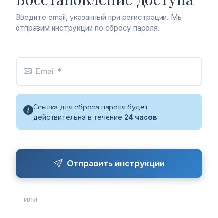
Введите email, указанный при регистрации. Мы
отправим инструкции по сбросу пароля.
Email *
Ссылка для сброса пароля будет
действительна в течение
24 часов
.
Отправить инструкции
или