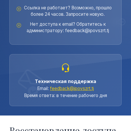
Ссылка не работает? Возможно, прошло
более 24 часов. Запросите новую.
Нет доступа к email? Обратитесь к
администратору: feedback@ipovszrt.tj
Техническая поддержка
Email:
feedback@ipovszrt.tj
Время ответа: в течение рабочего дня
Восстановление доступа