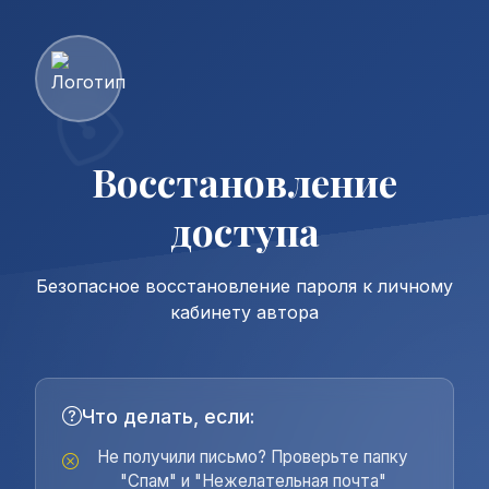
Восстановление
доступа
Безопасное восстановление пароля к личному
кабинету автора
Что делать, если:
Не получили письмо? Проверьте папку
"Спам" и "Нежелательная почта"